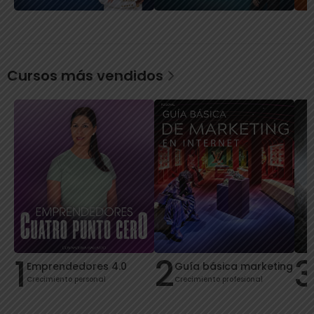
Cursos más vendidos
1
2
Emprendedores 4.0
Guía básica marketing
Crecimiento personal
Crecimiento profesional