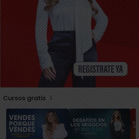
Cursos gratis