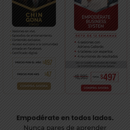
Empodérate en todos lados.
Nunca pares de aprender