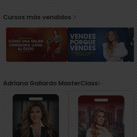
Cursos más vendidos
Adriana Gallardo MasterClass