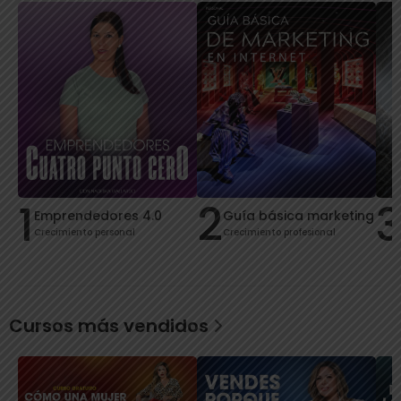
1
2
Emprendedores 4.0
Guía básica marketing
Crecimiento personal
Crecimiento profesional
Cursos más vendidos