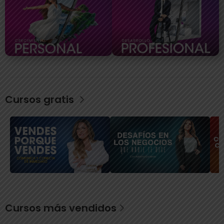
Cursos gratis
Cursos más vendidos